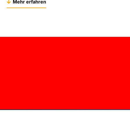
Mehr erfahren