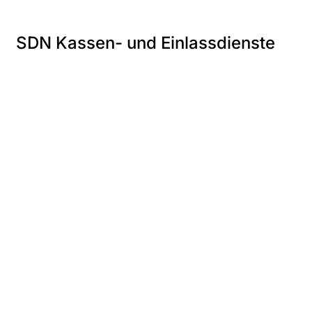
SDN Kassen- und Einlassdienste