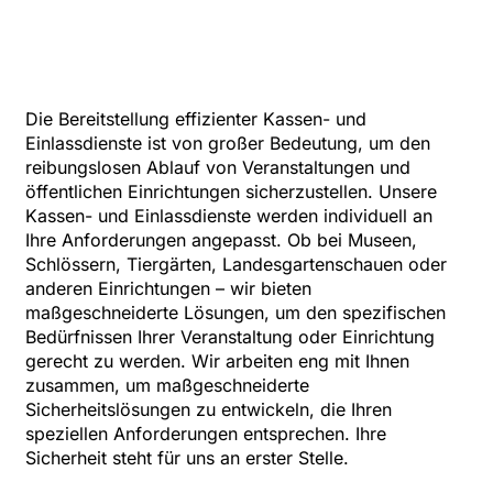
Die Bereitstellung effizienter Kassen- und
Einlassdienste ist von großer Bedeutung, um den
reibungslosen Ablauf von Veranstaltungen und
öffentlichen Einrichtungen sicherzustellen. Unsere
Kassen- und Einlassdienste werden individuell an
Ihre Anforderungen angepasst. Ob bei Museen,
Schlössern, Tiergärten, Landesgartenschauen oder
anderen Einrichtungen – wir bieten
maßgeschneiderte Lösungen, um den spezifischen
Bedürfnissen Ihrer Veranstaltung oder Einrichtung
gerecht zu werden. Wir arbeiten eng mit Ihnen
zusammen, um maßgeschneiderte
Sicherheitslösungen zu entwickeln, die Ihren
speziellen Anforderungen entsprechen. Ihre
Sicherheit steht für uns an erster Stelle.