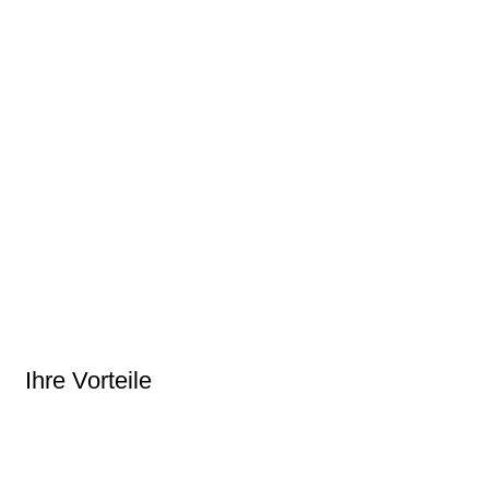
Ihre Vorteile