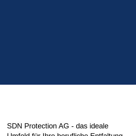
SDN Protection AG - das ideale
Umfeld für Ihre berufliche Entfaltung