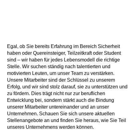
Egal, ob Sie bereits Erfahrung im Bereich Sicherheit
haben oder Quereinsteiger, Teilzeitkraft oder Student
sind – wir haben für jedes Lebensmodell die richtige
Stelle. Wir suchen ständig nach talentierten und
motivierten Leuten, um unser Team zu verstärken.
Unsere Mitarbeiter sind der Schlüssel zu unserem
Erfolg, und wir sind stolz darauf, sie zu unterstützen und
zu fördern. Dies trägt nicht nur zur beruflichen
Entwicklung bei, sondern stärkt auch die Bindung
unserer Mitarbeiter untereinander und an unser
Unternehmen. Schauen Sie sich unsere aktuellen
Stellenangebote an und finden Sie heraus, wie Sie Teil
unseres Unternehmens werden können.